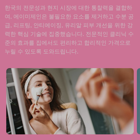
한국의 전문성과 현지 시장에 대한 통찰력을 결합하
여, 에이미제인은 불필요한 요소를 제거하고 수분 공
급, 리프팅, 안티에이징, 유리알 피부 개선을 위한 강
력한 핵심 기술에 집중했습니다. 전문적인 클리닉 수
준의 효과를 집에서도 편리하고 합리적인 가격으로
누릴 수 있도록 도와드립니다.