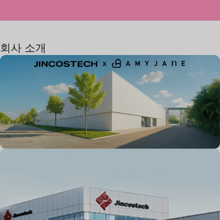
회사 소개