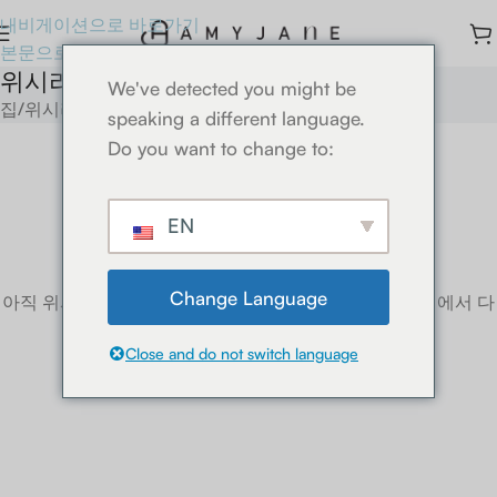
내비게이션으로 바로가기
본문으로 바로가기
위시리스트
We've detected you might be
집
위시리스트
speaking a different language.
Do you want to change to:
EN
이 위시리스트는 비어 있습니다.
Change Language
아직 위시리스트에 담은 상품이 없습니다. "쇼핑" 페이지에서 다
양한 상품을 확인해 보세요.
Close and do not switch language
상점으로 돌아가기