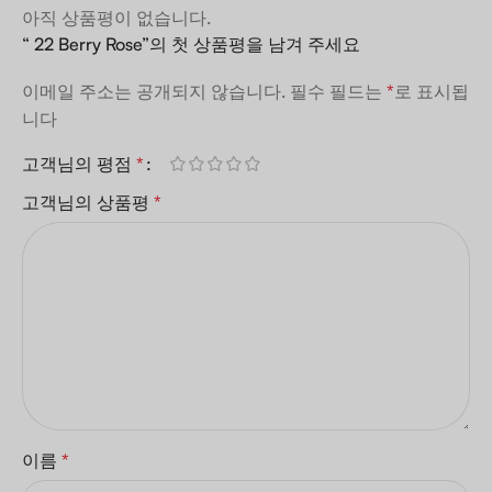
아직 상품평이 없습니다.
“ 22 Berry Rose”의 첫 상품평을 남겨 주세요
이메일 주소는 공개되지 않습니다.
필수 필드는
*
로 표시됩
니다
고객님의 평점
*
고객님의 상품평
*
이름
*