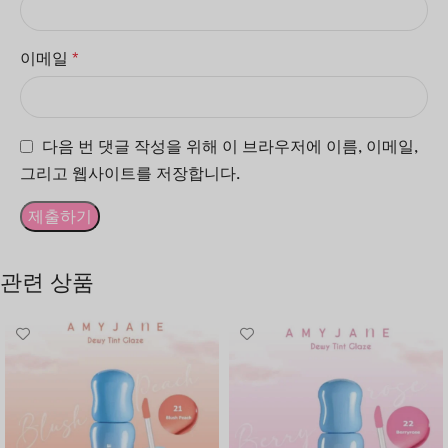
이메일
*
다음 번 댓글 작성을 위해 이 브라우저에 이름, 이메일,
그리고 웹사이트를 저장합니다.
관련 상품